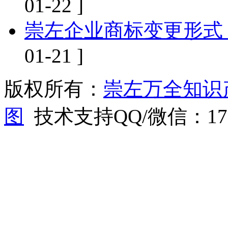
01-22 ]
崇左企业商标变更形式
01-21 ]
版权所有：
崇左万全知识
图
技术支持QQ/微信：1766