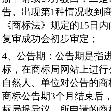
告。出现第1种情况收到
《商标法》规定的15日
复审成功会初步审定；
4、公告期：公告期是指
标，在商标局网站上进行
自然人、单位对公告的商
商标公告期3个月结束后
标局提异议，所申请的商