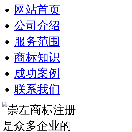
网站首页
公司介绍
服务范围
商标知识
成功案例
联系我们