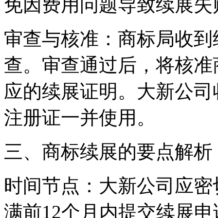
免因费用问题导致续展失
‌审查与核准‌：商标局收
查。审查通过后，将核准
应的续展证明。大新公司
注册证一并使用。
三、商标续展的要点解析
‌时间节点‌：大新公司应
满前12个月内提交续展