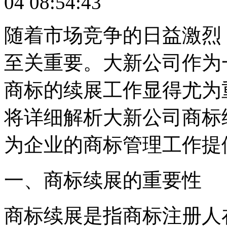
04 08:54:43
随着市场竞争的日益激烈
至关重要。大新公司作为
商标的续展工作显得尤为
将详细解析大新公司商标
为企业的商标管理工作提
一、商标续展的重要性
商标续展是指商标注册人