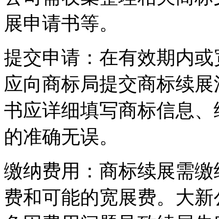
展申请书等。
‌提交申请‌：在有效期内
应向商标局提交商标续展
书应详细填写商标信息、
的准确无误。
‌缴纳费用‌：商标续展需
费和可能的宽展费。大新