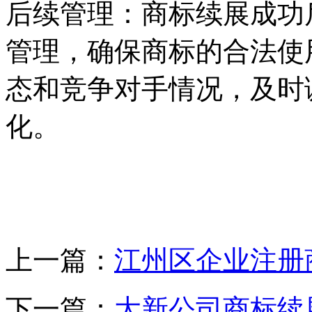
‌后续管理‌：商标续展成
管理，确保商标的合法使
态和竞争对手情况，及时
化。
上一篇：
江州区企业注册
下一篇：
大新公司商标续