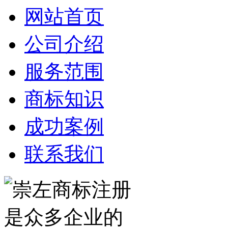
网站首页
公司介绍
服务范围
商标知识
成功案例
联系我们