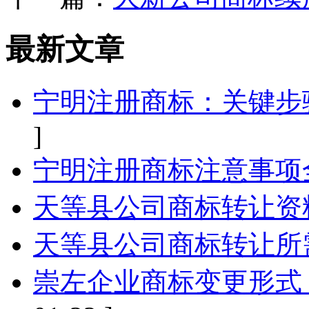
最新文章
宁明注册商标：关键步
]
宁明注册商标注意事项
天等县公司商标转让资
天等县公司商标转让所
崇左企业商标变更形式