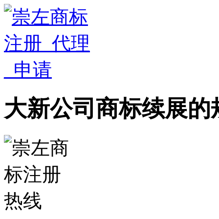
大新公司商标续展的