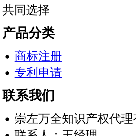
产品分类
商标注册
专利申请
联系我们
崇左万全知识产权代理
联系人：王经理