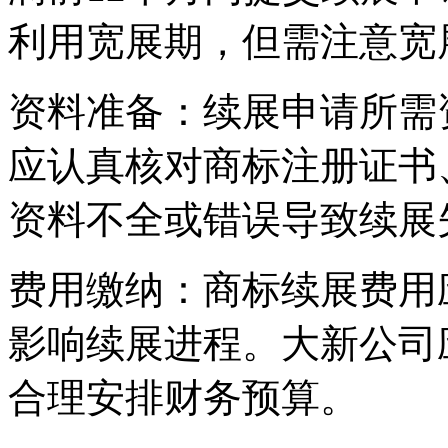
利用宽展期，但需注意宽
‌资料准备‌：续展申请所
应认真核对商标注册证书
资料不全或错误导致续展
‌费用缴纳‌：商标续展费
影响续展进程。大新公司
合理安排财务预算。