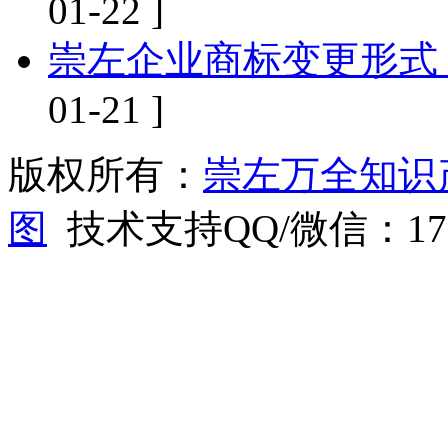
01-22 ]
崇左企业商标变更形式
01-21 ]
版权所有：
崇左万全知识
图
技术支持QQ/微信：1766