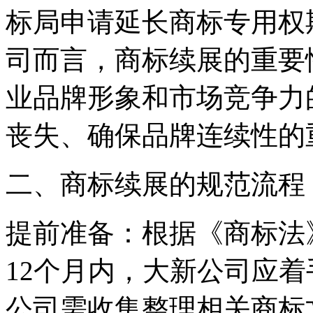
标局申请延长商标专用权
司而言，商标续展的重要
业品牌形象和市场竞争力
丧失、确保品牌连续性的
二、商标续展的规范流程
‌提前准备‌：根据《商标
12个月内，大新公司应
公司需收集整理相关商标