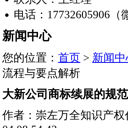
电话：17732605906
新闻中心
您的位置：
首页
>
新闻中
流程与要点解析
大新公司商标续展的规范
作者：崇左万全知识产权代理